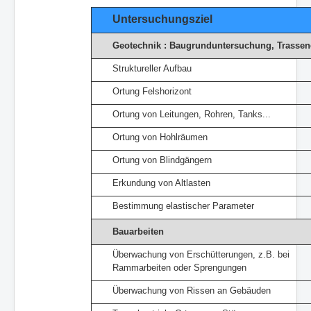
Untersuchungsziel
Geotechnik : Baugrunduntersuchung, Trassen
Struktureller Aufbau
Ortung Felshorizont
Ortung von Leitungen, Rohren, Tanks...
Ortung von Hohlräumen
Ortung von Blindgängern
Erkundung von Altlasten
Bestimmung elastischer Parameter
Bauarbeiten
Überwachung von Erschütterungen, z.B. bei
Rammarbeiten oder Sprengungen
Überwachung von Rissen an Gebäuden