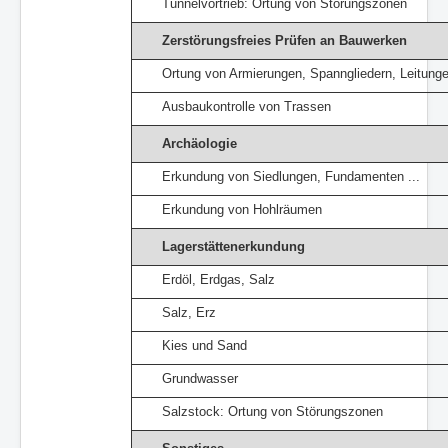
Tunnelvortrieb: Ortung von Störungszonen
Zerstörungsfreies Prüfen an Bauwerken
Ortung von Armierungen, Spanngliedern, Leitunge
Ausbaukontrolle von Trassen
Archäologie
Erkundung von Siedlungen, Fundamenten ...
Erkundung von Hohlräumen
Lagerstättenerkundung
Erdöl, Erdgas, Salz
Salz, Erz
Kies und Sand
Grundwasser
Salzstock: Ortung von Störungszonen