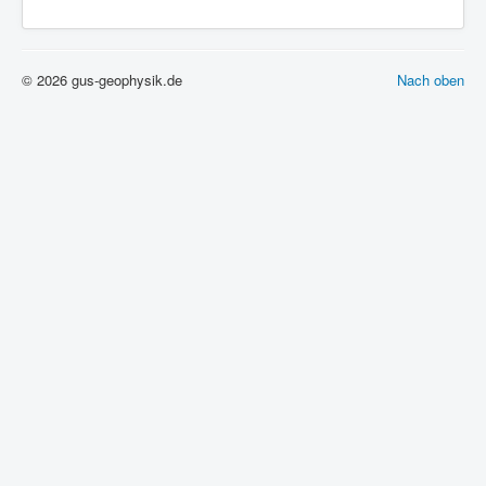
© 2026 gus-geophysik.de
Nach oben