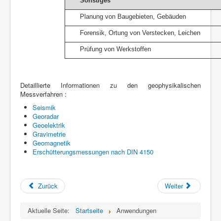
Sonstiges
Planung von Baugebieten, Gebäuden
Forensik, Ortung von Verstecken, Leichen
Prüfung von Werkstoffen
Detaillierte Informationen zu den geophysikalischen
Messverfahren :
Seismik
Georadar
Geoelektrik
Gravimetrie
Geomagnetik
Erschütterungsmessungen nach DIN 4150
Zurück
Weiter
Aktuelle Seite:
Startseite
Anwendungen