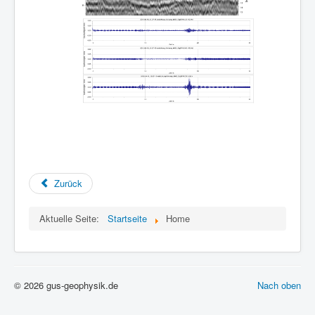
Zurück
Aktuelle Seite:
Startseite
Home
© 2026 gus-geophysik.de
Nach oben