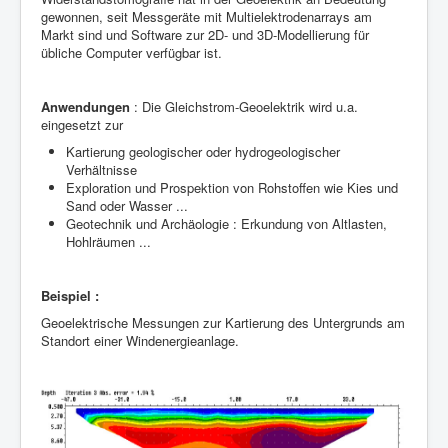
gewonnen, seit Messgeräte mit Multielektrodenarrays am
Markt sind und Software zur 2D- und 3D-Modellierung für
übliche Computer verfügbar ist.
Anwendungen
: Die Gleichstrom-Geoelektrik wird u.a.
eingesetzt zur
Kartierung geologischer oder hydrogeologischer
Verhältnisse
Exploration und Prospektion von Rohstoffen wie Kies und
Sand oder Wasser ...
Geotechnik und Archäologie : Erkundung von Altlasten,
Hohlräumen ...
Beispiel :
Geoelektrische Messungen zur Kartierung des Untergrunds am
Standort einer Windenergieanlage.